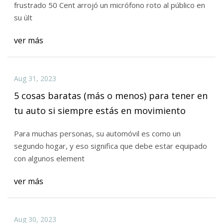
frustrado 50 Cent arrojó un micrófono roto al público en
su últ
ver más
Aug 31, 2023
5 cosas baratas (más o menos) para tener en
tu auto si siempre estás en movimiento
Para muchas personas, su automóvil es como un
segundo hogar, y eso significa que debe estar equipado
con algunos element
ver más
Aug 30, 2023