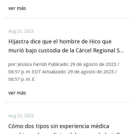
ver más
Aug 23, 2023
Hijastra dice que el hombre de Hico que
murió bajo custodia de la Cárcel Regional Sur
resultó gravemente herido
por: Jessica Farrish Publicado: 29 de agosto de 2023 /
06:57 p. m. EDT Actualizado: 29 de agosto de 2023 /
06:57 p. m. E
ver más
Aug 22, 2023
Cómo dos tipos sin experiencia médica