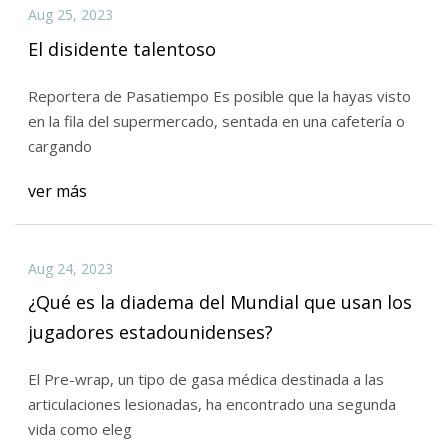
Aug 25, 2023
El disidente talentoso
Reportera de Pasatiempo Es posible que la hayas visto
en la fila del supermercado, sentada en una cafetería o
cargando
ver más
Aug 24, 2023
¿Qué es la diadema del Mundial que usan los
jugadores estadounidenses?
El Pre-wrap, un tipo de gasa médica destinada a las
articulaciones lesionadas, ha encontrado una segunda
vida como eleg