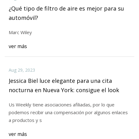
¿Qué tipo de filtro de aire es mejor para su
automóvil?
Marc Wiley
ver más
Aug 29, 2023
Jessica Biel luce elegante para una cita
nocturna en Nueva York: consigue el look
Us Weekly tiene asociaciones afiliadas, por lo que
podemos recibir una compensación por algunos enlaces
a productos y s
ver más