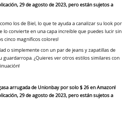
licación, 29 de agosto de 2023, pero están sujetos a
como los de Biel, lo que te ayuda a canalizar su look por
 lo convierte en una capa increíble que puedes lucir sin
s cinco magníficos colores!
dad o simplemente con un par de jeans y zapatillas de
 guardarropa. ¿Quieres ver otros estilos similares con
tinuación!
 gasa arrugada de Unionbay por solo $ 26 en Amazon!
licación, 29 de agosto de 2023, pero están sujetos a