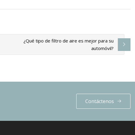
¿Qué tipo de filtro de aire es mejor para su
automóvil?
Contáctenos