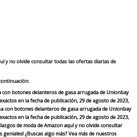
 y no olvide consultar todas las ofertas diarias de
continuación:
sa con botones delanteros de gasa arrugada de Unionbay
xactos en la fecha de publicación, 29 de agosto de 2023,
isa con botones delanteros de gasa arrugada de Unionbay
xactos en la fecha de publicación, 29 de agosto de 2023,
allazgos de moda de Amazon aquí y no olvide consultar
s geniales!
¿Buscas algo más? Vea más de nuestros