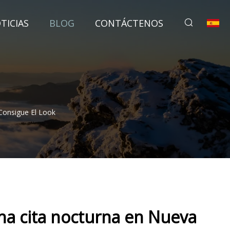
TICIAS
BLOG
CONTÁCTENOS
 Consigue El Look
una cita nocturna en Nueva