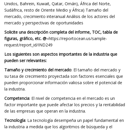
Unidos, Bahrein, Kuwait, Qatar, Omán), África del Norte,
Sudáfrica, resto de Oriente Medio y África) Tamaño del
mercado, crecimiento interanual Análisis de los actores del
mercado y perspectivas de oportunidades
Solicite una descripción completa del informe, TOC, tabla de
figuras, gráfico, etc. @
–
https://reportocean.us/sample-
request/report_id/IND249
Los siguientes son aspectos importantes de la industria que
pueden ser relevantes:
Tamaño y crecimiento del mercado
: El tamaño del mercado y
su tasa de crecimiento proyectada son factores esenciales que
pueden proporcionar información valiosa sobre el potencial de
la industria.
Competencia
: El nivel de competencia en el mercado es un
factor importante que puede afectar los precios y la rentabilidad
de las empresas que operan en la industria.
Tecnología
: La tecnología desempeña un papel fundamental en
la industria a medida que los algoritmos de búsqueda y el