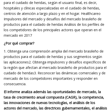
para el cuidado de heridas, según el usuario final, es decir,
hospitales y clínicas especializadas en el cuidado de heridas,
centros de atención a largo plazo y en el hogar. Healthcareo
Impulsores del mercado y desafíos del mercado brasileño de
productos para el cuidado de heridas Análisis de los perfiles de
los competidores de los principales actores que operan en el
mercado en 2017
¿Por qué comprar?
1. Obtenga una comprensión amplia del mercado brasileño de
productos para el cuidado de heridas y sus segmentos según
las aplicaciones2. Obtenga impulsores y desafíos específicos de
la región que afectan al mercado brasileño de productos para el
cuidado de heridas3. Reconocer las dinámicas comerciales y de
mercado de los competidores importantes y responder en
consecuencia.
El informe analiza además las oportunidades de mercado, la
tasa de crecimiento anual compuesta (CAGR), la competencia,
las innovaciones de nuevas tecnologías, el análisis de los
actores del mercado, las directrices gubernamentales, el análisis