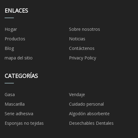
ENLACES
Hogar
Sobre nosotros
Productos
Noticias
Blog
Contáctenos
mapa del sitio
Privacy Policy
CATEGORÍAS
Gasa
Vendaje
Mascarilla
Cuidado personal
Serie adhesiva
Algodón absorbente
Esponjas no tejidas
Desechables Dentales