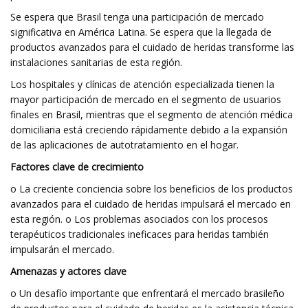
Se espera que Brasil tenga una participación de mercado
significativa en América Latina. Se espera que la llegada de
productos avanzados para el cuidado de heridas transforme las
instalaciones sanitarias de esta región.
Los hospitales y clínicas de atención especializada tienen la
mayor participación de mercado en el segmento de usuarios
finales en Brasil, mientras que el segmento de atención médica
domiciliaria está creciendo rápidamente debido a la expansión
de las aplicaciones de autotratamiento en el hogar.
Factores clave de crecimiento
o La creciente conciencia sobre los beneficios de los productos
avanzados para el cuidado de heridas impulsará el mercado en
esta región. o Los problemas asociados con los procesos
terapéuticos tradicionales ineficaces para heridas también
impulsarán el mercado.
Amenazas y actores clave
o Un desafío importante que enfrentará el mercado brasileño