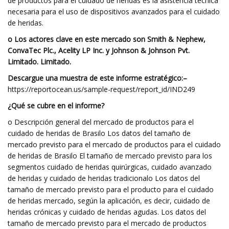
de productos para el cuidado de heridas es la asistencia técnica
necesaria para el uso de dispositivos avanzados para el cuidado
de heridas.
o Los actores clave en este mercado son Smith & Nephew,
ConvaTec Plc., Acelity LP Inc. y Johnson & Johnson Pvt.
Limitado. Limitado.
Descargue una muestra de este informe estratégico:
–
https://reportocean.us/sample-request/report_id/IND249
¿Qué se cubre en el informe?
o Descripción general del mercado de productos para el
cuidado de heridas de Brasilo Los datos del tamaño de
mercado previsto para el mercado de productos para el cuidado
de heridas de Brasilo El tamaño de mercado previsto para los
segmentos cuidado de heridas quirúrgicas, cuidado avanzado
de heridas y cuidado de heridas tradicionalo Los datos del
tamaño de mercado previsto para el producto para el cuidado
de heridas mercado, según la aplicación, es decir, cuidado de
heridas crónicas y cuidado de heridas agudas. Los datos del
tamaño de mercado previsto para el mercado de productos