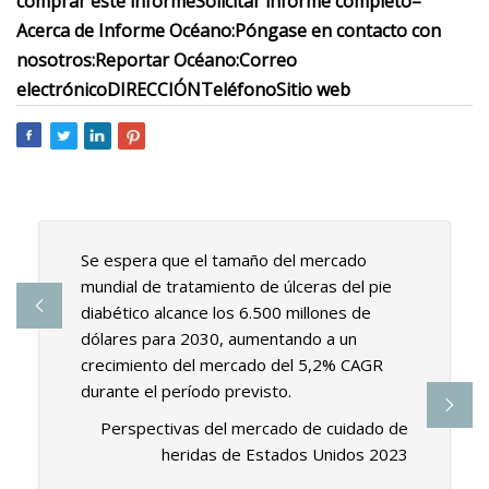
comprar este informe
Solicitar informe completo
–
Acerca de Informe Océano:
Póngase en contacto con
nosotros:
Reportar Océano:Correo
electrónico
DIRECCIÓN
Teléfono
Sitio web
Se espera que el tamaño del mercado
mundial de tratamiento de úlceras del pie
diabético alcance los 6.500 millones de
dólares para 2030, aumentando a un
crecimiento del mercado del 5,2% CAGR
durante el período previsto.
Perspectivas del mercado de cuidado de
heridas de Estados Unidos 2023