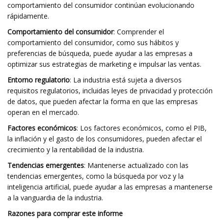
comportamiento del consumidor continúan evolucionando
rápidamente.
Comportamiento del consumidor
: Comprender el
comportamiento del consumidor, como sus hábitos y
preferencias de búsqueda, puede ayudar a las empresas a
optimizar sus estrategias de marketing e impulsar las ventas.
Entorno regulatorio
: La industria está sujeta a diversos
requisitos regulatorios, incluidas leyes de privacidad y protección
de datos, que pueden afectar la forma en que las empresas
operan en el mercado.
Factores económicos
: Los factores económicos, como el PIB,
la inflación y el gasto de los consumidores, pueden afectar el
crecimiento y la rentabilidad de la industria.
Tendencias emergentes
: Mantenerse actualizado con las
tendencias emergentes, como la búsqueda por voz y la
inteligencia artificial, puede ayudar a las empresas a mantenerse
a la vanguardia de la industria.
Razones para comprar este informe