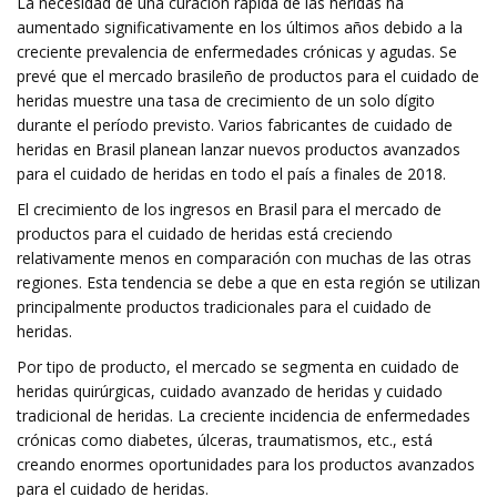
La necesidad de una curación rápida de las heridas ha
aumentado significativamente en los últimos años debido a la
creciente prevalencia de enfermedades crónicas y agudas. Se
prevé que el mercado brasileño de productos para el cuidado de
heridas muestre una tasa de crecimiento de un solo dígito
durante el período previsto. Varios fabricantes de cuidado de
heridas en Brasil planean lanzar nuevos productos avanzados
para el cuidado de heridas en todo el país a finales de 2018.
El crecimiento de los ingresos en Brasil para el mercado de
productos para el cuidado de heridas está creciendo
relativamente menos en comparación con muchas de las otras
regiones. Esta tendencia se debe a que en esta región se utilizan
principalmente productos tradicionales para el cuidado de
heridas.
Por tipo de producto, el mercado se segmenta en cuidado de
heridas quirúrgicas, cuidado avanzado de heridas y cuidado
tradicional de heridas. La creciente incidencia de enfermedades
crónicas como diabetes, úlceras, traumatismos, etc., está
creando enormes oportunidades para los productos avanzados
para el cuidado de heridas.