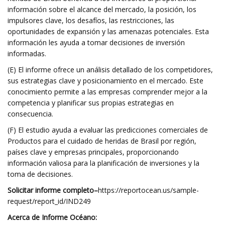
información sobre el alcance del mercado, la posición, los
impulsores clave, los desafíos, las restricciones, las
oportunidades de expansión y las amenazas potenciales. Esta
información les ayuda a tomar decisiones de inversión
informadas.
(E) El informe ofrece un análisis detallado de los competidores,
sus estrategias clave y posicionamiento en el mercado. Este
conocimiento permite a las empresas comprender mejor a la
competencia y planificar sus propias estrategias en
consecuencia.
(F) El estudio ayuda a evaluar las predicciones comerciales de
Productos para el cuidado de heridas de Brasil por región,
países clave y empresas principales, proporcionando
información valiosa para la planificación de inversiones y la
toma de decisiones.
Solicitar informe completo
–
https://reportocean.us/sample-
request/report_id/IND249
Acerca de Informe Océano: