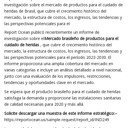
investigación sobre el mercado de productos para el cuidado de
heridas de Brasil, que cubre el crecimiento histórico del
mercado, la estructura de costos, los ingresos, las tendencias y
las perspectivas potenciales para el
Report Ocean publicó recientemente un informe de
investigación sobre el
Mercado brasileño de productos para el
cuidado de heridas
, que cubre el crecimiento histórico del
mercado, la estructura de costos, los ingresos, las tendencias y
las perspectivas potenciales para el período 2023-2030. El
informe proporciona una amplia cobertura del mercado en
varias categorías e incluye un análisis detallado a nivel nacional,
junto con una evaluación de los impulsores, restricciones,
tendencias y oportunidades clave en el mercado.
Se espera que el producto brasileño para el cuidado de heridas
satisfaga la demanda y proporcione las instalaciones sanitarias
de calidad necesarias para 2020 y más allá.
Solicite descargar una muestra de este informe estratégico:
–
https://reportocean.us/sample-request/report_id/IND249