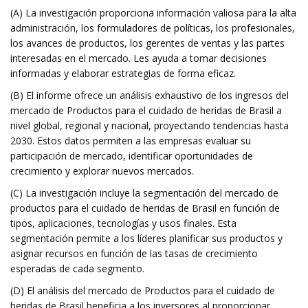
(A) La investigación proporciona información valiosa para la alta
administración, los formuladores de políticas, los profesionales,
los avances de productos, los gerentes de ventas y las partes
interesadas en el mercado. Les ayuda a tomar decisiones
informadas y elaborar estrategias de forma eficaz.
(B) El informe ofrece un análisis exhaustivo de los ingresos del
mercado de Productos para el cuidado de heridas de Brasil a
nivel global, regional y nacional, proyectando tendencias hasta
2030. Estos datos permiten a las empresas evaluar su
participación de mercado, identificar oportunidades de
crecimiento y explorar nuevos mercados.
(C) La investigación incluye la segmentación del mercado de
productos para el cuidado de heridas de Brasil en función de
tipos, aplicaciones, tecnologías y usos finales. Esta
segmentación permite a los líderes planificar sus productos y
asignar recursos en función de las tasas de crecimiento
esperadas de cada segmento.
(D) El análisis del mercado de Productos para el cuidado de
heridas de Brasil beneficia a los inversores al proporcionar