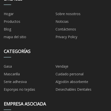
Hogar
Sobre nosotros
Productos
Noticias
Blog
Contáctenos
mapa del sitio
Privacy Policy
CATEGORÍAS
Gasa
Vendaje
Mascarilla
Cuidado personal
Serie adhesiva
Algodón absorbente
Esponjas no tejidas
Desechables Dentales
EMPRESA ASOCIADA