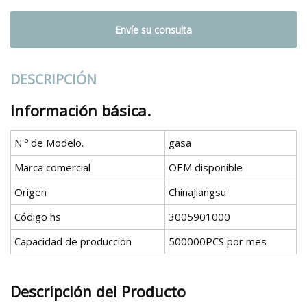
Envíe su consulta
DESCRIPCIÓN
Información básica.
N º de Modelo.
gasa
Marca comercial
OEM disponible
Origen
ChinaJiangsu
Código hs
3005901000
Capacidad de producción
500000PCS por mes
Descripción del Producto