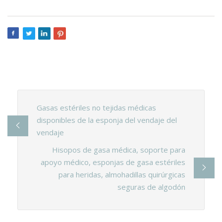
Gasas estériles no tejidas médicas
disponibles de la esponja del vendaje del
vendaje
Hisopos de gasa médica, soporte para
apoyo médico, esponjas de gasa estériles
para heridas, almohadillas quirúrgicas
seguras de algodón