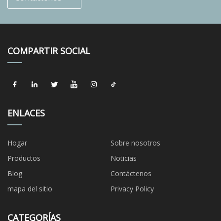
COMPARTIR SOCIAL
ENLACES
Hogar
Sobre nosotros
Productos
Noticias
Blog
Contáctenos
mapa del sitio
Privacy Policy
CATEGORÍAS