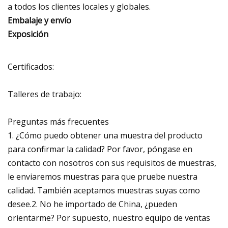
a todos los clientes locales y globales.
Embalaje y envío
Exposición
Certificados:
Talleres de trabajo:
Preguntas más frecuentes
1. ¿Cómo puedo obtener una muestra del producto
para confirmar la calidad? Por favor, póngase en
contacto con nosotros con sus requisitos de muestras,
le enviaremos muestras para que pruebe nuestra
calidad. También aceptamos muestras suyas como
desee.2. No he importado de China, ¿pueden
orientarme? Por supuesto, nuestro equipo de ventas