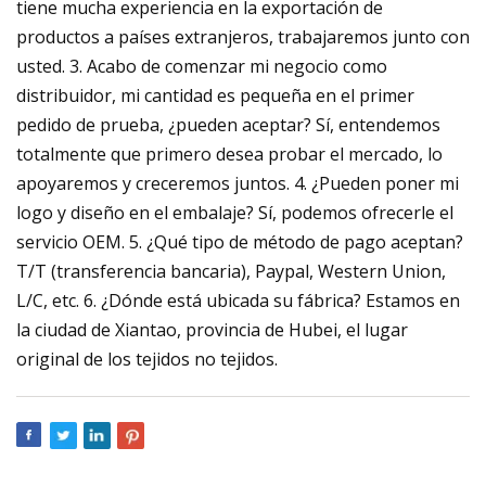
tiene mucha experiencia en la exportación de
productos a países extranjeros, trabajaremos junto con
usted. 3. Acabo de comenzar mi negocio como
distribuidor, mi cantidad es pequeña en el primer
pedido de prueba, ¿pueden aceptar? Sí, entendemos
totalmente que primero desea probar el mercado, lo
apoyaremos y creceremos juntos. 4. ¿Pueden poner mi
logo y diseño en el embalaje? Sí, podemos ofrecerle el
servicio OEM. 5. ¿Qué tipo de método de pago aceptan?
T/T (transferencia bancaria), Paypal, Western Union,
L/C, etc. 6. ¿Dónde está ubicada su fábrica? Estamos en
la ciudad de Xiantao, provincia de Hubei, el lugar
original de los tejidos no tejidos.