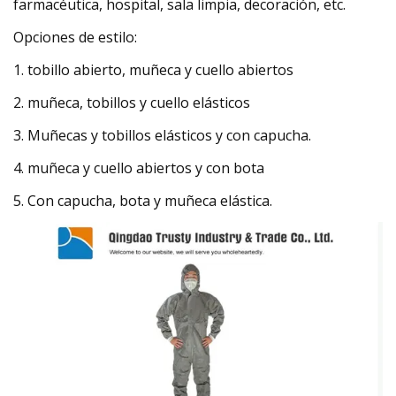
farmacéutica, hospital, sala limpia, decoración, etc.
Opciones de estilo:
1. tobillo abierto, muñeca y cuello abiertos
2. muñeca, tobillos y cuello elásticos
3. Muñecas y tobillos elásticos y con capucha.
4. muñeca y cuello abiertos y con bota
5. Con capucha, bota y muñeca elástica.