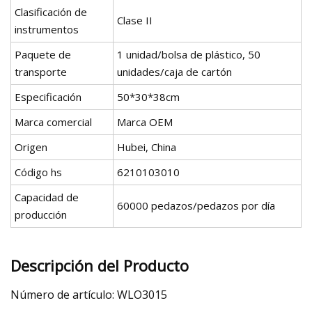
Clasificación de
Clase II
instrumentos
Paquete de
1 unidad/bolsa de plástico, 50
transporte
unidades/caja de cartón
Especificación
50*30*38cm
Marca comercial
Marca OEM
Origen
Hubei, China
Código hs
6210103010
Capacidad de
60000 pedazos/pedazos por día
producción
Descripción del Producto
Número de artículo: WLO3015