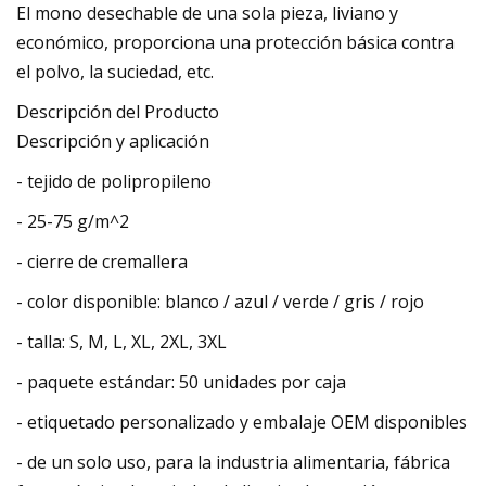
El mono desechable de una sola pieza, liviano y
económico, proporciona una protección básica contra
el polvo, la suciedad, etc.
Descripción del Producto
Descripción y aplicación
- tejido de polipropileno
- 25-75 g/m^2
- cierre de cremallera
- color disponible: blanco / azul / verde / gris / rojo
- talla: S, M, L, XL, 2XL, 3XL
- paquete estándar: 50 unidades por caja
- etiquetado personalizado y embalaje OEM disponibles
- de un solo uso, para la industria alimentaria, fábrica