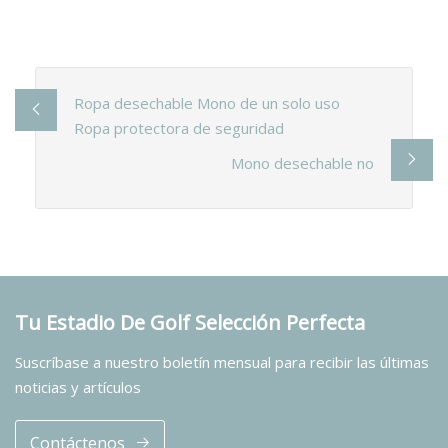
Ropa desechable Mono de un solo uso
Ropa protectora de seguridad
Mono desechable no
Tu Estadio De Golf Selección Perfecta
Suscríbase a nuestro boletín mensual para recibir las últimas
noticias y artículos
Contáctenos