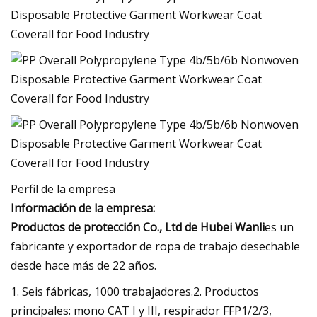
Perfil de la empresa
Información de la empresa:
Productos de protección Co., Ltd de Hubei Wanli
es un
fabricante y exportador de ropa de trabajo desechable
desde hace más de 22 años.
1. Seis fábricas, 1000 trabajadores.2. Productos
principales: mono CAT I y III, respirador FFP1/2/3,