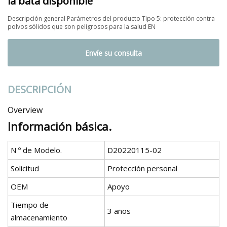
la bata disponible
Descripción general Parámetros del producto Tipo 5: protección contra
polvos sólidos que son peligrosos para la salud EN
Envíe su consulta
DESCRIPCIÓN
Overview
Información básica.
N º de Modelo.
D20220115-02
Solicitud
Protección personal
OEM
Apoyo
Tiempo de
3 años
almacenamiento