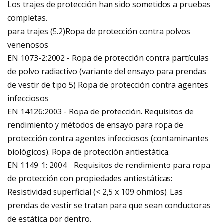
Los trajes de protección han sido sometidos a pruebas
completas.
para trajes (5.2)Ropa de protección contra polvos
venenosos
EN 1073-2:2002 - Ropa de protección contra partículas
de polvo radiactivo (variante del ensayo para prendas
de vestir de tipo 5) Ropa de protección contra agentes
infecciosos
EN 14126:2003 - Ropa de protección. Requisitos de
rendimiento y métodos de ensayo para ropa de
protección contra agentes infecciosos (contaminantes
biológicos). Ropa de protección antiestática.
EN 1149-1: 2004 - Requisitos de rendimiento para ropa
de protección con propiedades antiestáticas:
Resistividad superficial (< 2,5 x 109 ohmios). Las
prendas de vestir se tratan para que sean conductoras
de estática por dentro.