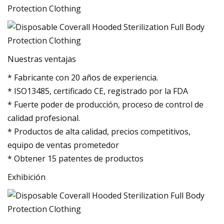
Nuestras ventajas
* Fabricante con 20 años de experiencia.
* ISO13485, certificado CE, registrado por la FDA
* Fuerte poder de producción, proceso de control de
calidad profesional.
* Productos de alta calidad, precios competitivos,
equipo de ventas prometedor
* Obtener 15 patentes de productos
Exhibición