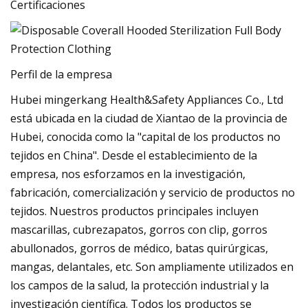
Certificaciones
Perfil de la empresa
Hubei mingerkang Health&Safety Appliances Co., Ltd
está ubicada en la ciudad de Xiantao de la provincia de
Hubei, conocida como la "capital de los productos no
tejidos en China". Desde el establecimiento de la
empresa, nos esforzamos en la investigación,
fabricación, comercialización y servicio de productos no
tejidos. Nuestros productos principales incluyen
mascarillas, cubrezapatos, gorros con clip, gorros
abullonados, gorros de médico, batas quirúrgicas,
mangas, delantales, etc. Son ampliamente utilizados en
los campos de la salud, la protección industrial y la
investigación científica. Todos los productos se