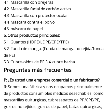
4.1. Mascarilla con orejeras
4.2. Mascarilla facial de carbón activo
4.3. Mascarilla con protector ocular
4.4. Máscara contra el polvo
4.5. máscara de papel
5. Otros productos principales:
5.1. Guantes (HDPE/LDPE/CPE/TPE)
5.2. Funda de manga: (Funda de manga no tejida/funda
de PE)
5.3. Cubre-oídos de PE 5.4. cubre barba
Preguntas más frecuentes
P: ¿Es usted una empresa comercial o un fabricante?
R: Somos una fábrica y nos ocupamos principalmente
de productos consumibles médicos desechables, como
mascarillas quirúrgicas, cubrezapatos de PP/CPE/PE,
gorros no tejidos, gorros de papel, batas quirúrgicas,