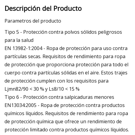
Descripción del Producto
Parametros del producto
Tipo 5 - Protección contra polvos sólidos peligrosos
para la salud
EN 13982-1:2004 - Ropa de protección para uso contra
partículas secas. Requisitos de rendimiento para ropa
de protección que proporciona protección para todo el
cuerpo contra partículas sólidas en el aire. Estos trajes
de protección cumplen con los requisitos para
Ljmn82/90 < 30 % y Ls8/10 < 15 %
Tipo 6 - Protección contra salpicaduras menores
EN13034:2005 - Ropa de protección contra productos
químicos líquidos. Requisitos de rendimiento para ropa
de protección química que ofrece un rendimiento de
protección limitado contra productos químicos líquidos.