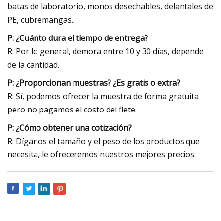
batas de laboratorio, monos desechables, delantales de
PE, cubremangas...
P: ¿Cuánto dura el tiempo de entrega?
R: Por lo general, demora entre 10 y 30 días, depende
de la cantidad.
P: ¿Proporcionan muestras? ¿Es gratis o extra?
R: Sí, podemos ofrecer la muestra de forma gratuita
pero no pagamos el costo del flete.
P: ¿Cómo obtener una cotización?
R: Díganos el tamaño y el peso de los productos que
necesita, le ofreceremos nuestros mejores precios.