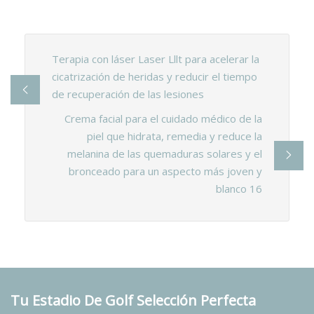
Terapia con láser Laser Lllt para acelerar la
cicatrización de heridas y reducir el tiempo
de recuperación de las lesiones
Crema facial para el cuidado médico de la
piel que hidrata, remedia y reduce la
melanina de las quemaduras solares y el
bronceado para un aspecto más joven y
blanco 16
Tu Estadio De Golf Selección Perfecta