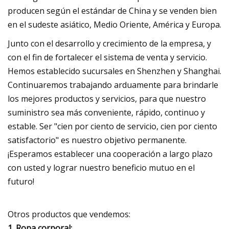
producen según el estándar de China y se venden bien
en el sudeste asiático, Medio Oriente, América y Europa.
Junto con el desarrollo y crecimiento de la empresa, y
con el fin de fortalecer el sistema de venta y servicio.
Hemos establecido sucursales en Shenzhen y Shanghai.
Continuaremos trabajando arduamente para brindarle
los mejores productos y servicios, para que nuestro
suministro sea más conveniente, rápido, continuo y
estable. Ser "cien por ciento de servicio, cien por ciento
satisfactorio" es nuestro objetivo permanente.
¡Esperamos establecer una cooperación a largo plazo
con usted y lograr nuestro beneficio mutuo en el
futuro!
Otros productos que vendemos:
1. Ropa corporal: