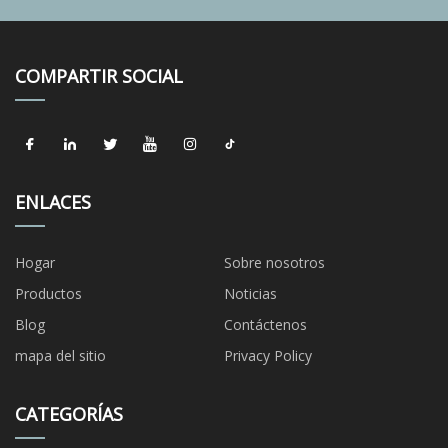
COMPARTIR SOCIAL
ENLACES
Hogar
Sobre nosotros
Productos
Noticias
Blog
Contáctenos
mapa del sitio
Privacy Policy
CATEGORÍAS