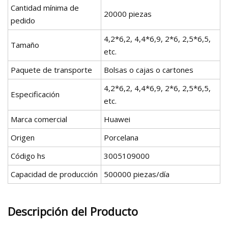
Cantidad mínima de
20000 piezas
pedido
4,2*6,2, 4,4*6,9, 2*6, 2,5*6,5,
Tamaño
etc.
Paquete de transporte
Bolsas o cajas o cartones
4,2*6,2, 4,4*6,9, 2*6, 2,5*6,5,
Especificación
etc.
Marca comercial
Huawei
Origen
Porcelana
Código hs
3005109000
Capacidad de producción
500000 piezas/día
Descripción del Producto