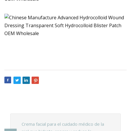
Crema facial para el cuidado médico de la