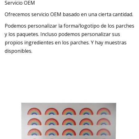
Servicio OEM
Ofrecemos servicio OEM basado en una cierta cantidad.
Podemos personalizar la forma/logotipo de los parches
y los paquetes. Incluso podemos personalizar sus
propios ingredientes en los parches. Y hay muestras
disponibles.