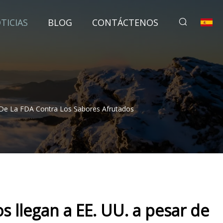
TICIAS
BLOG
CONTÁCTENOS
 De La FDA Contra Los Sabores Afrutados
s llegan a EE. UU. a pesar de