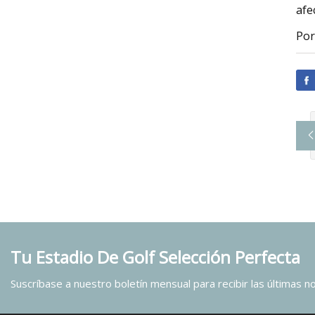
afe
Por
Tu Estadio De Golf Selección Perfecta
Suscríbase a nuestro boletín mensual para recibir las últimas not