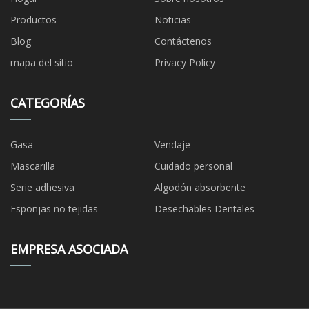
Productos
Noticias
Blog
Contáctenos
mapa del sitio
Privacy Policy
CATEGORÍAS
Gasa
Vendaje
Mascarilla
Cuidado personal
Serie adhesiva
Algodón absorbente
Esponjas no tejidas
Desechables Dentales
EMPRESA ASOCIADA